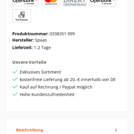
Produktnummer:
0338351.999
Hersteller:
Spaas
Lieferzeit:
1-2 Tage
Unsere Vorteile
Exklusives Sortiment
kostenfreie Lieferung ab 20,-€ innerhalb von DE
Kauf auf Rechnung / Paypal möglich
Hohe Kundenzufriedenheit
Beschreibung