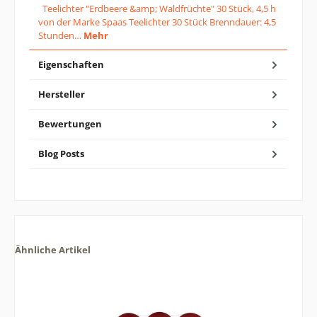
Teelichter "Erdbeere &amp; Waldfrüchte" 30 Stück, 4,5 h
von der Marke Spaas Teelichter 30 Stück Brenndauer: 4,5
Stunden…
Mehr
Eigenschaften
Hersteller
Bewertungen
Blog Posts
Ähnliche Artikel