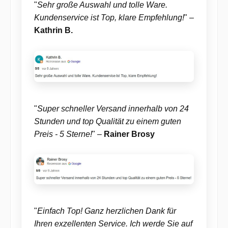
"
Sehr große Auswahl und tolle Ware.
Kundenservice ist Top, klare Empfehlung!
" –
Kathrin B.
"
Super schneller Versand innerhalb von 24
Stunden und top Qualität zu einem guten
Preis - 5 Sterne!
" –
Rainer Brosy
"
Einfach Top! Ganz herzlichen Dank für
Ihren exzellenten Service. Ich werde Sie auf