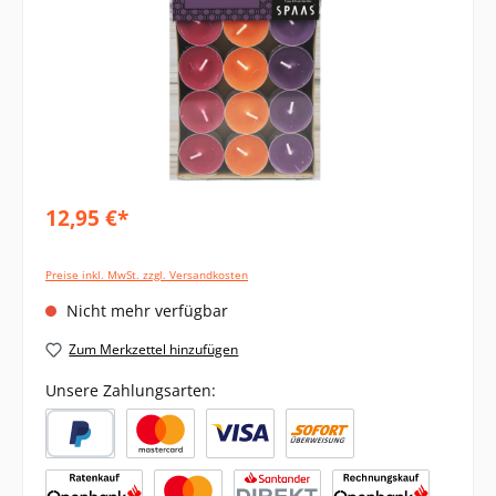
12,95 €*
Preise inkl. MwSt. zzgl. Versandkosten
Nicht mehr verfügbar
Zum Merkzettel hinzufügen
Unsere Zahlungsarten: