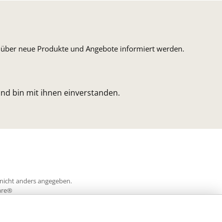
n, über neue Produkte und Angebote informiert werden.
nd bin mit ihnen einverstanden.
icht anders angegeben.
re®