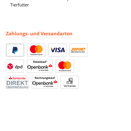
Tierfutter
Zahlungs- und Versandarten