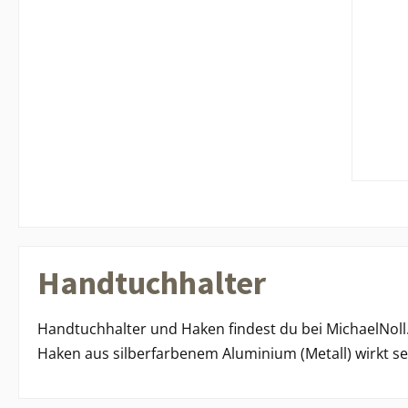
Handtuchhalter
Handtuchhalter und Haken findest du bei MichaelNoll.
Haken aus silberfarbenem Aluminium (Metall) wirkt se