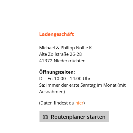
Ladengeschäft
Michael & Philipp Noll e.K.
Alte Zollstraße 26-28
41372 Niederkrüchten
Öffnungszeiten:
Di - Fr: 10:00 - 14:00 Uhr
Sa: immer der erste Samtag im Monat (mit
Ausnahmen)
(Daten findest du
hier
)
Routenplaner starten