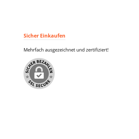
Sicher Einkaufen
Mehrfach ausgezeichnet und zertifiziert!