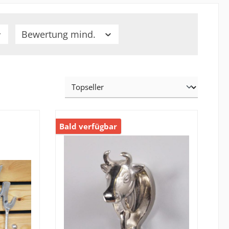
Bewertung mind.
Bald verfügbar