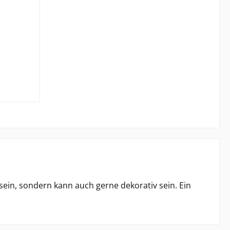
b
ein, sondern kann auch gerne dekorativ sein. Ein