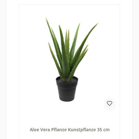
Aloe Vera Pflanze Kunstpflanze 35 cm