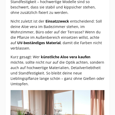
Standfestigkeit – hochwertige Modelle sind so
beschwert, dass sie stabil und kippsicher stehen,
ohne zusätzlich fixiert zu werden.
Nicht zuletzt ist der
Einsatzzweck
entscheidend: Soll
deine Aloe vera im Badezimmer stehen, im
Wohnzimmer, Büro oder auf der Terrasse? Wenn du
die Pflanze im Außenbereich einsetzen willst, achte
auf
UV-beständiges Material
, damit die Farben nicht
verblassen.
Kurz gesagt: Wer
künstliche Aloe vera kaufen
möchte, sollte nicht nur auf die Optik achten, sondern
auch auf hochwertige Materialien, Detailverliebtheit
und Standfestigkeit. So bleibt deine neue
Lieblingspflanze lange schön – ganz ohne Gießen oder
Umtopfen.