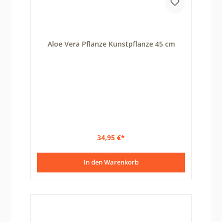
Aloe Vera Pflanze Kunstpflanze 45 cm
34,95 €*
In den Warenkorb