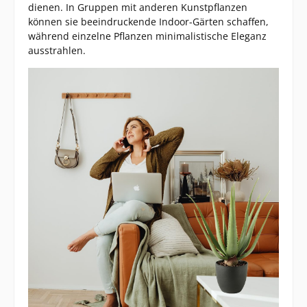
dienen. In Gruppen mit anderen Kunstpflanzen
können sie beeindruckende Indoor-Gärten schaffen,
während einzelne Pflanzen minimalistische Eleganz
ausstrahlen.