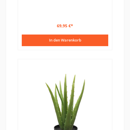
69,95 €*
In den Warenkorb