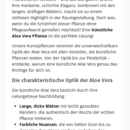
Ihre markante, schlichte Eleganz, kombiniert mit den
langen, kräftigen Blättern, macht sie zu einem
zeitlosen Highlight in der Raumgestaltung. Doch was,
wenn du die Schönheit dieser Pflanze ohne
Pflegeaufwand genießen möchtest? Eine
künstliche
Aloe Vera Pflanze
ist die perfekte Lösung!
Unsere Kunstpflanzen vereinen die unverwechselbare
Optik der Aloe Vera mit allen Vorteilen, die künstliche
Pflanzen bieten. Von der Optik bis zur Flexibilität –
entdecke, warum eine künstliche Aloe Vera genau das
Richtige für dich ist.
Die charakteristische Optik der Aloe Vera
Die künstliche Aloe Vera besticht durch ihre
naturgetreue Nachbildung:
Lange, dicke Blätter
mit leicht gezackten
Rändern, die authentisch den Wuchs der echten
Pflanze imitieren.
Farbliche Nuancen
, die von tiefem Grün bis zu