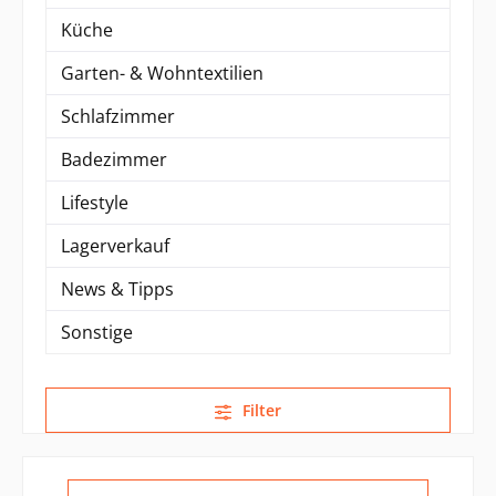
Küche
Garten- & Wohntextilien
Schlafzimmer
Badezimmer
Lifestyle
Lagerverkauf
News & Tipps
Sonstige
Filter