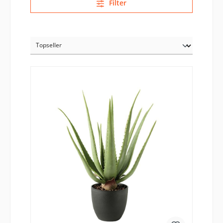
Filter