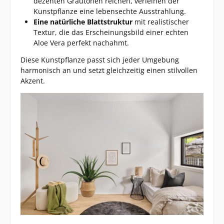
dezenten Grautönen reichen, verleihen der
Kunstpflanze eine lebensechte Ausstrahlung.
Eine natürliche Blattstruktur
mit realistischer
Textur, die das Erscheinungsbild einer echten
Aloe Vera perfekt nachahmt.
Diese Kunstpflanze passt sich jeder Umgebung
harmonisch an und setzt gleichzeitig einen stilvollen
Akzent.