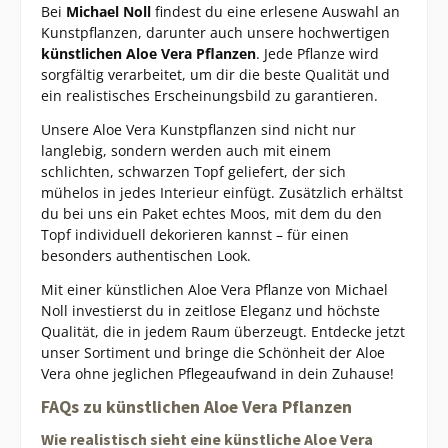
Bei
Michael Noll
findest du eine erlesene Auswahl an
Kunstpflanzen, darunter auch unsere hochwertigen
künstlichen Aloe Vera Pflanzen
. Jede Pflanze wird
sorgfältig verarbeitet, um dir die beste Qualität und
ein realistisches Erscheinungsbild zu garantieren.
Unsere Aloe Vera Kunstpflanzen sind nicht nur
langlebig, sondern werden auch mit einem
schlichten, schwarzen Topf geliefert, der sich
mühelos in jedes Interieur einfügt. Zusätzlich erhältst
du bei uns ein Paket echtes Moos, mit dem du den
Topf individuell dekorieren kannst – für einen
besonders authentischen Look.
Mit einer künstlichen Aloe Vera Pflanze von Michael
Noll investierst du in zeitlose Eleganz und höchste
Qualität, die in jedem Raum überzeugt. Entdecke jetzt
unser Sortiment und bringe die Schönheit der Aloe
Vera ohne jeglichen Pflegeaufwand in dein Zuhause!
FAQs zu künstlichen Aloe Vera Pflanzen
Wie realistisch sieht eine künstliche Aloe Vera