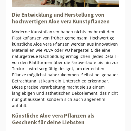
Die Entwicklung und Herstellung von
hochwertigen Aloe vera Kunstpflanzen
Moderne Kunstpflanzen haben nichts mehr mit den
Plastikpflanzen von früher gemeinsam. Hochwertige
künstliche Aloe Vera Pflanzen werden aus innovativen
Materialien wie PEVA oder PU hergestellt, die eine
naturgetreue Nachbildung ermöglichen. Jedes Detail –
von den Blattformen über die Farbverläufe bis hin zur
Textur – wird sorgfältig designt, um der echten
Pflanze möglichst nahezukommen. Selbst bei genauer
Betrachtung ist kaum ein Unterschied erkennbar.
Diese präzise Verarbeitung macht sie zu einem
langlebigen und ästhetischen Dekoelement, das nicht
nur gut aussieht, sondern sich auch angenehm
anfühlt.
Künstliche Aloe vera Pflanzen als
Geschenk für deine Liebsten