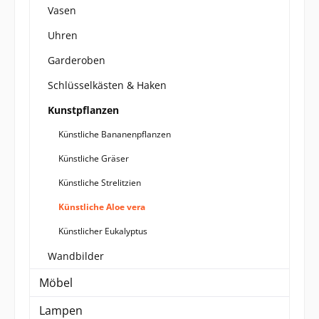
Vasen
Uhren
Garderoben
Schlüsselkästen & Haken
Kunstpflanzen
Künstliche Bananenpflanzen
Künstliche Gräser
Künstliche Strelitzien
Künstliche Aloe vera
Künstlicher Eukalyptus
Wandbilder
Möbel
Lampen