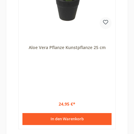
Aloe Vera Pflanze Kunstpflanze 25 cm
24,95 €*
In den Warenkorb