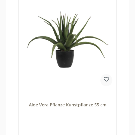
Aloe Vera Pflanze Kunstpflanze 55 cm