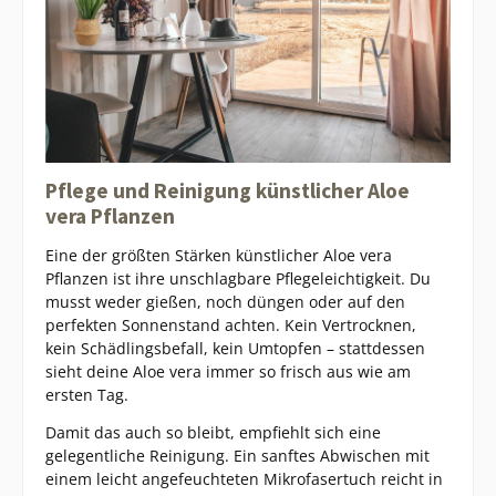
Pflege und Reinigung künstlicher Aloe
vera Pflanzen
Eine der größten Stärken künstlicher Aloe vera
Pflanzen ist ihre unschlagbare Pflegeleichtigkeit. Du
musst weder gießen, noch düngen oder auf den
perfekten Sonnenstand achten. Kein Vertrocknen,
kein Schädlingsbefall, kein Umtopfen – stattdessen
sieht deine Aloe vera immer so frisch aus wie am
ersten Tag.
Damit das auch so bleibt, empfiehlt sich eine
gelegentliche Reinigung. Ein sanftes Abwischen mit
einem leicht angefeuchteten Mikrofasertuch reicht in