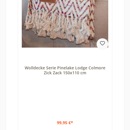
Wolldecke Serie Pinelake Lodge Colmore
Zick Zack 150x110 cm
99,95 €*