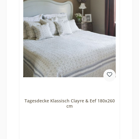
Tagesdecke Klassisch Clayre & Eef 180x260
cm