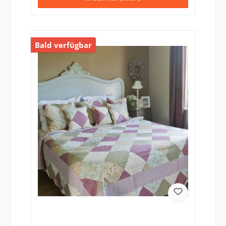
Bald verfügbar