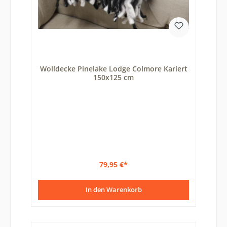
Wolldecke Pinelake Lodge Colmore Kariert
150x125 cm
79,95 €*
In den Warenkorb