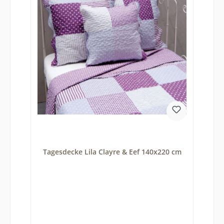
Tagesdecke Lila Clayre & Eef 140x220 cm