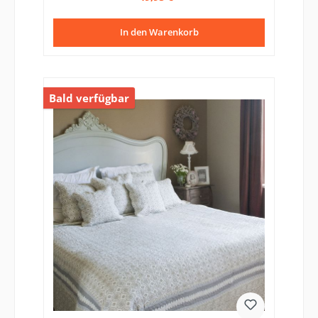
In den Warenkorb
Bald verfügbar