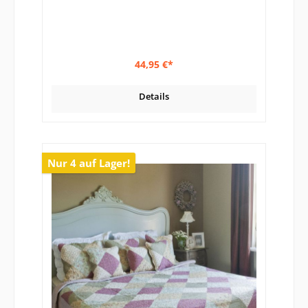
44,95 €*
Details
Nur 4 auf Lager!