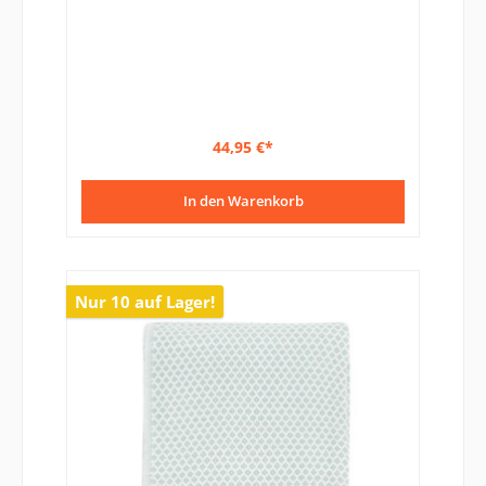
44,95 €*
In den Warenkorb
Nur 10 auf Lager!