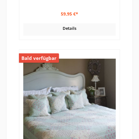
59,95 €*
Details
Bald verfügbar