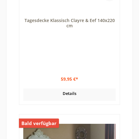
Tagesdecke Klassisch Clayre & Eef 140x220
cm
59,95 €*
Details
Bald verfügbar