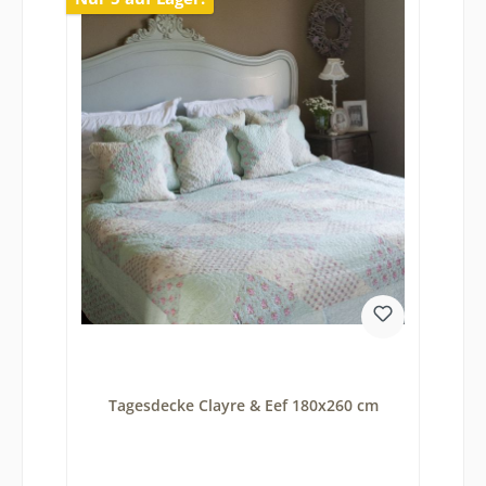
Tagesdecke Clayre & Eef 180x260 cm