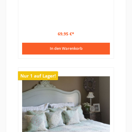
69,95 €*
In den Warenkorb
Nur 1 auf Lager!