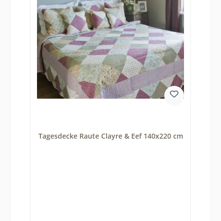
Tagesdecke Raute Clayre & Eef 140x220 cm