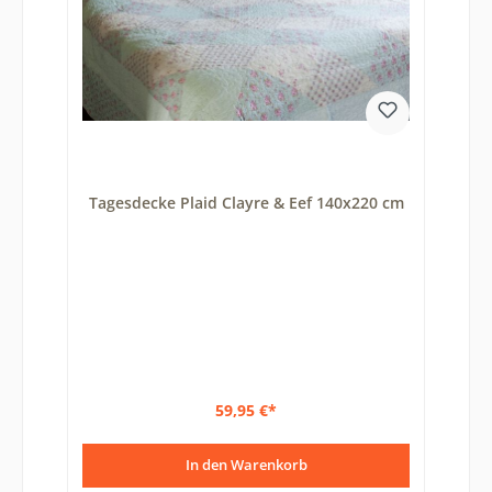
Tagesdecke Plaid Clayre & Eef 140x220 cm
59,95 €*
In den Warenkorb