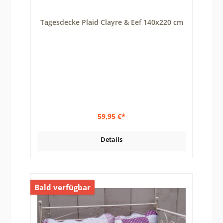
Tagesdecke Plaid Clayre & Eef 140x220 cm
59,95 €*
Details
Bald verfügbar