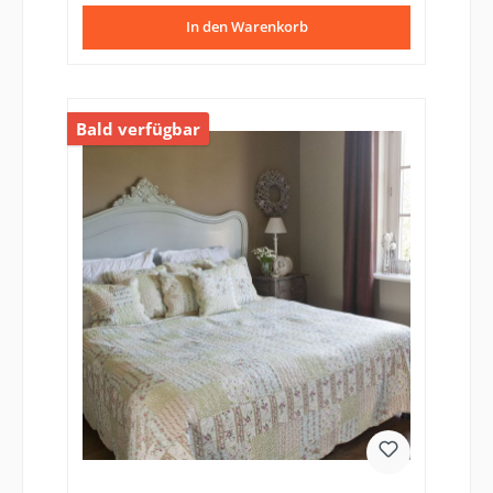
In den Warenkorb
Bald verfügbar