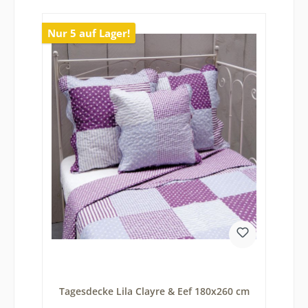
Nur 5 auf Lager!
Tagesdecke Lila Clayre & Eef 180x260 cm