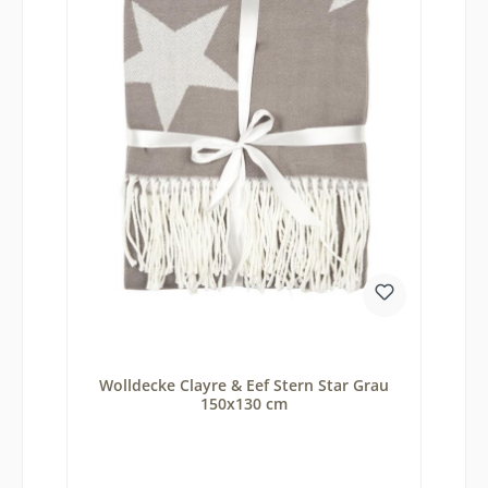
Wolldecke Clayre & Eef Stern Star Grau
150x130 cm