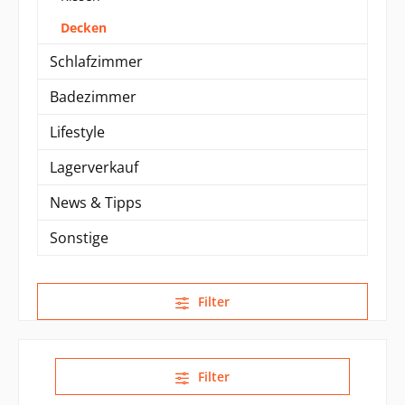
Decken
Schlafzimmer
Badezimmer
Lifestyle
Lagerverkauf
News & Tipps
Sonstige
Filter
Filter