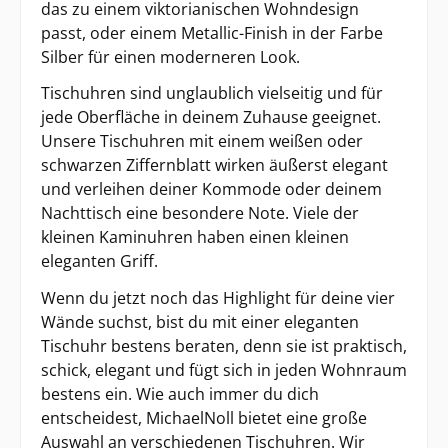
das zu einem viktorianischen Wohndesign
passt, oder einem Metallic-Finish in der Farbe
Silber für einen moderneren Look.
Tischuhren sind unglaublich vielseitig und für
jede Oberfläche in deinem Zuhause geeignet.
Unsere Tischuhren mit einem weißen oder
schwarzen Ziffernblatt wirken äußerst elegant
und verleihen deiner Kommode oder deinem
Nachttisch eine besondere Note. Viele der
kleinen Kaminuhren haben einen kleinen
eleganten Griff.
Wenn du jetzt noch das Highlight für deine vier
Wände suchst, bist du mit einer eleganten
Tischuhr bestens beraten, denn sie ist praktisch,
schick, elegant und fügt sich in jeden Wohnraum
bestens ein. Wie auch immer du dich
entscheidest, MichaelNoll bietet eine große
Auswahl an verschiedenen Tischuhren. Wir