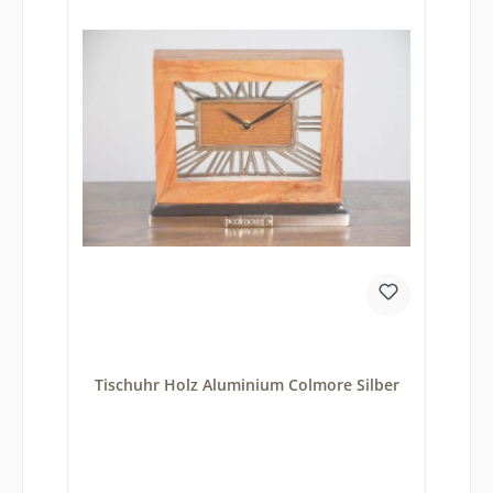
Tischuhr Holz Aluminium Colmore Silber