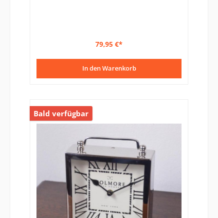
79,95 €*
In den Warenkorb
Bald verfügbar