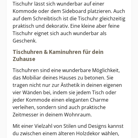
Tischuhr lässt sich wunderbar auf einer
Kommode oder dem Sideboard platzieren. Auch
auf dem Schreibtisch ist die Tischuhr gleichzeitig
praktisch und dekorativ. Eine kleine aber feine
Tischuhr eignet sich auch wunderbar als
Geschenk.
Tischuhren & Kaminuhren für dein
Zuhause
Tischuhren sind eine wunderbare Möglichkeit,
das Mobiliar deines Hauses zu betonen. Sie
tragen nicht nur zur Ästhetik in deinen eigenen
vier Wänden bei, indem sie jedem Tisch oder
jeder Kommode einen eleganten Charme
verleihen, sondern sind auch praktische
Zeitmesser in deinem Wohnraum.
Mit einer Vielzahl von Stilen und Designs kannst
du zwischen einem älteren Holzdekor wählen,