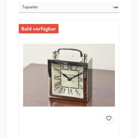
Bald verfügbar