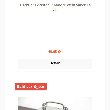
Tischuhr Edelstahl Colmore Weiß Silber 14
cm
49,95 €*
Details
Bald verfügbar