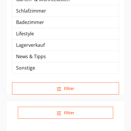
Schlafzimmer
Badezimmer
Lifestyle
Lagerverkauf
News & Tipps
Sonstige
Filter
Filter