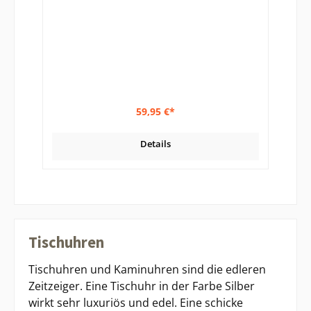
59,95 €*
Details
Tischuhren
Tischuhren und Kaminuhren sind die edleren
Zeitzeiger. Eine Tischuhr in der Farbe Silber
wirkt sehr luxuriös und edel. Eine schicke