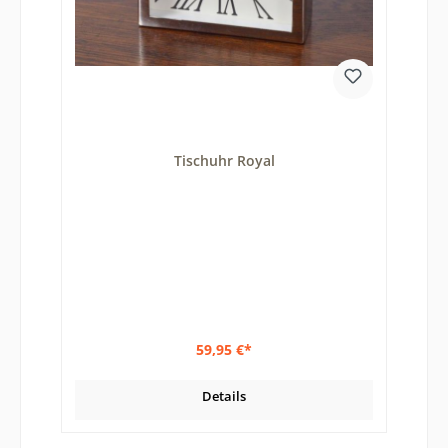
Tischuhr Royal
59,95 €*
Details