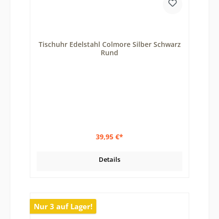
Tischuhr Edelstahl Colmore Silber Schwarz
Rund
39,95 €*
Details
Nur 3 auf Lager!