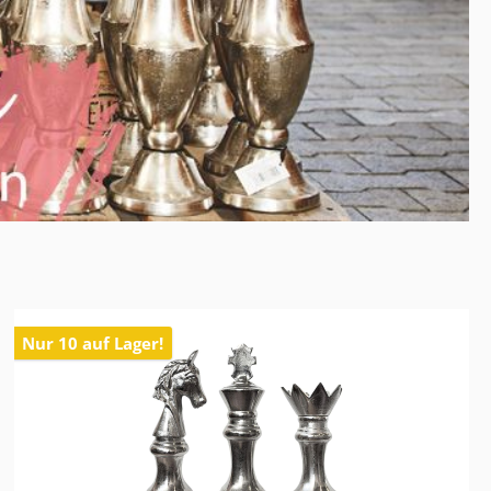
Nur 10 auf Lager!