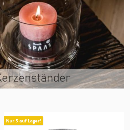
Nur 5 auf Lager!