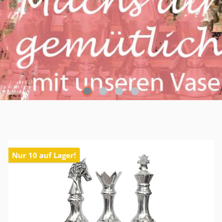
Nur 10 auf Lager!