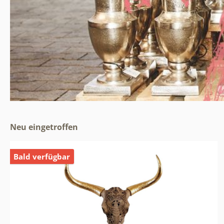
Neu eingetroffen
Bald verfügbar