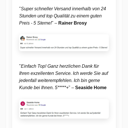
"
Super schneller Versand innerhalb von 24
Stunden und top Qualität zu einem guten
Preis - 5 Sterne!
" –
Rainer Brosy
"
Einfach Top! Ganz herzlichen Dank für
Ihren exzellenten Service. Ich werde Sie auf
jedenfall weiterempfehlen. Ich bin gerne
Kunde bei Ihnen. 5*****+
" –
Seaside Home