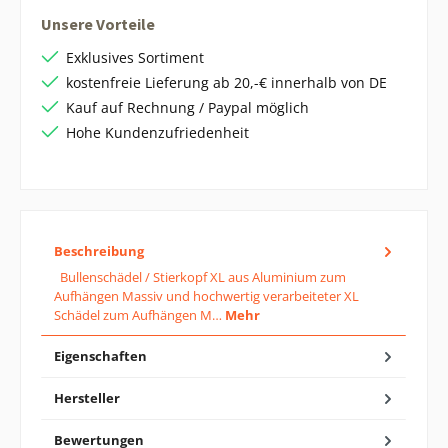
Unsere Vorteile
Exklusives Sortiment
kostenfreie Lieferung ab 20,-€ innerhalb von DE
Kauf auf Rechnung / Paypal möglich
Hohe Kundenzufriedenheit
Beschreibung
Bullenschädel / Stierkopf XL aus Aluminium zum
Aufhängen Massiv und hochwertig verarbeiteter XL
Schädel zum Aufhängen M…
Mehr
Eigenschaften
Hersteller
Bewertungen