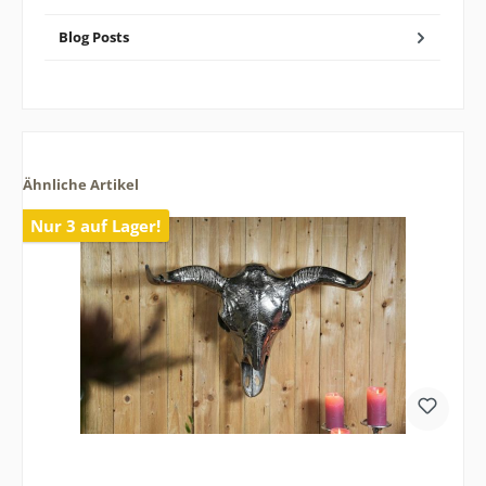
Blog Posts
Ähnliche Artikel
Nur 3 auf Lager!