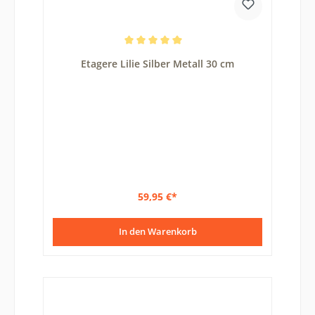
Durchschnittliche Bewertung von 5 von 5 Sternen
Etagere Lilie Silber Metall 30 cm
59,95 €*
In den Warenkorb