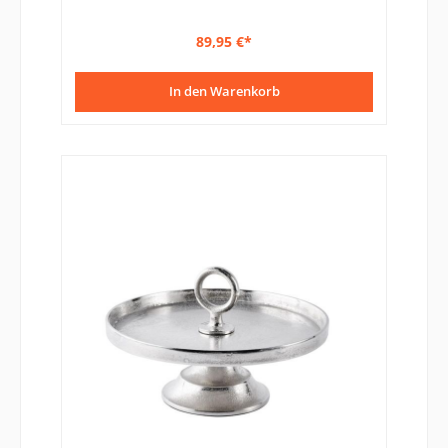
89,95 €*
In den Warenkorb