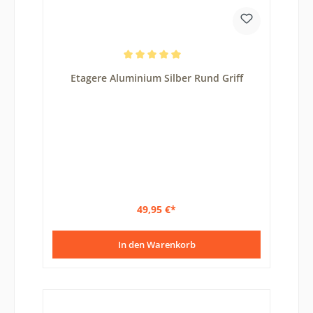
Durchschnittliche Bewertung von 5 von 5 Sternen
Etagere Aluminium Silber Rund Griff
49,95 €*
In den Warenkorb