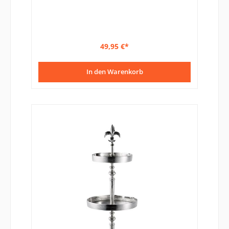
49,95 €*
In den Warenkorb