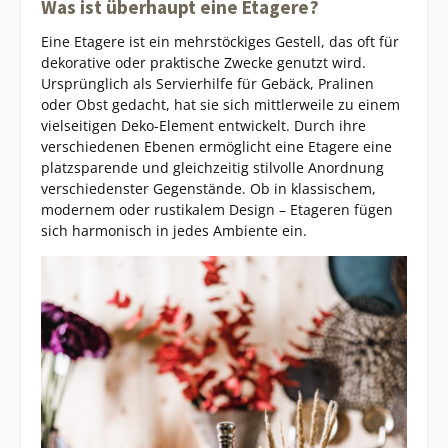
Was ist überhaupt eine Etagere?
Eine Etagere ist ein mehrstöckiges Gestell, das oft für
dekorative oder praktische Zwecke genutzt wird.
Ursprünglich als Servierhilfe für Gebäck, Pralinen
oder Obst gedacht, hat sie sich mittlerweile zu einem
vielseitigen Deko-Element entwickelt. Durch ihre
verschiedenen Ebenen ermöglicht eine Etagere eine
platzsparende und gleichzeitig stilvolle Anordnung
verschiedenster Gegenstände. Ob in klassischem,
modernem oder rustikalem Design – Etageren fügen
sich harmonisch in jedes Ambiente ein.