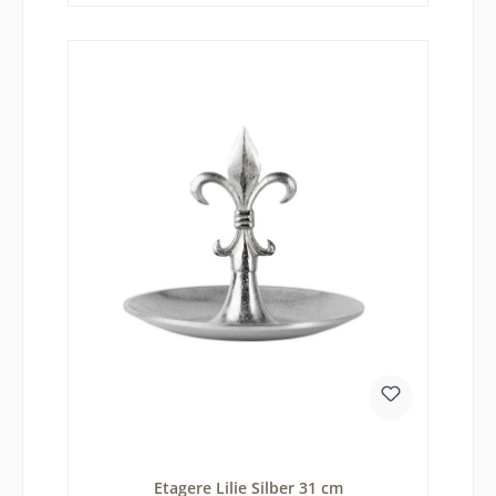
Etagere Lilie Silber 31 cm