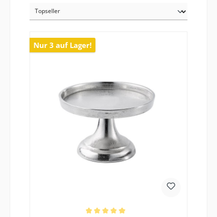
Nur 3 auf Lager!