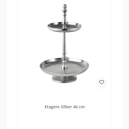
Etagere Silber 46 cm