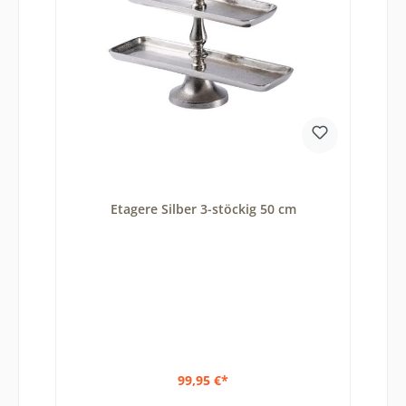
Etagere Silber 3-stöckig 50 cm
99,95 €*