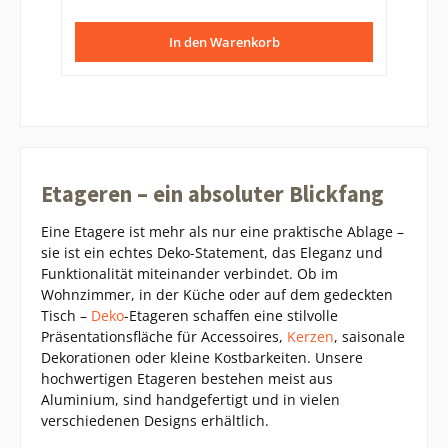
In den Warenkorb
Etageren – ein absoluter Blickfang
Eine Etagere ist mehr als nur eine praktische Ablage –
sie ist ein echtes Deko-Statement, das Eleganz und
Funktionalität miteinander verbindet. Ob im
Wohnzimmer, in der Küche oder auf dem gedeckten
Tisch –
Deko
-Etageren schaffen eine stilvolle
Präsentationsfläche für Accessoires,
Kerzen
, saisonale
Dekorationen oder kleine Kostbarkeiten. Unsere
hochwertigen Etageren bestehen meist aus
Aluminium, sind handgefertigt und in vielen
verschiedenen Designs erhältlich.