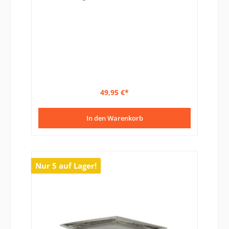
49,95 €*
In den Warenkorb
Nur 5 auf Lager!