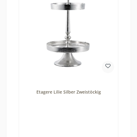
Etagere Lilie Silber Zweistöckig