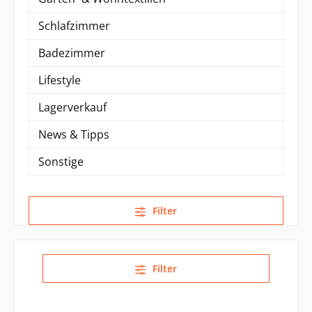
Schlafzimmer
Badezimmer
Lifestyle
Lagerverkauf
News & Tipps
Sonstige
Filter
Filter