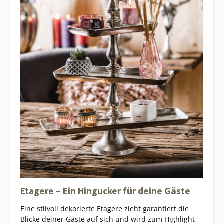
Etagere – Ein Hingucker für deine Gäste
Eine stilvoll dekorierte Etagere zieht garantiert die
Blicke deiner Gäste auf sich und wird zum Highlight