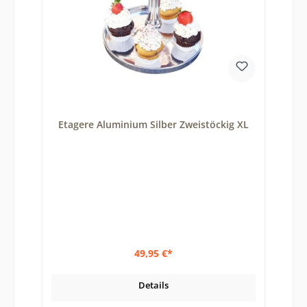
Etagere Aluminium Silber Zweistöckig XL
49,95 €*
Details