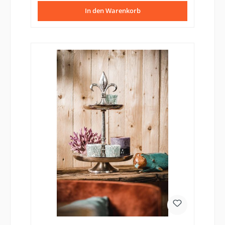
In den Warenkorb