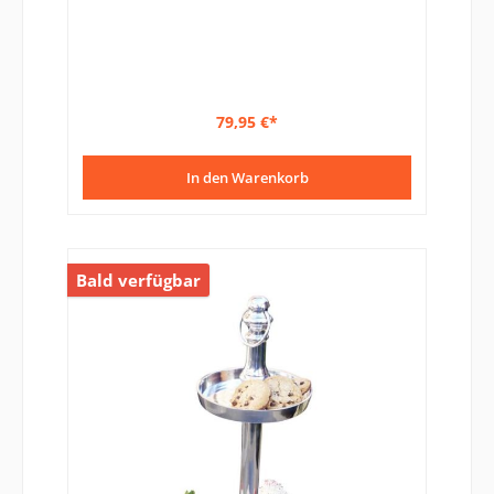
79,95 €*
In den Warenkorb
Bald verfügbar