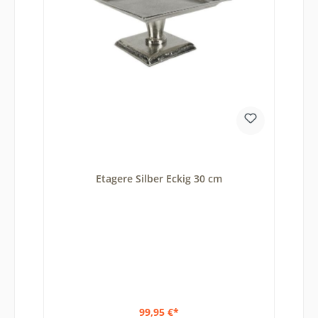
Etagere Silber Eckig 30 cm
99,95 €*