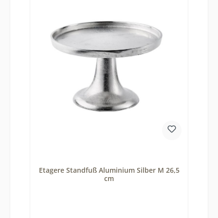
Etagere Standfuß Aluminium Silber M 26,5
cm