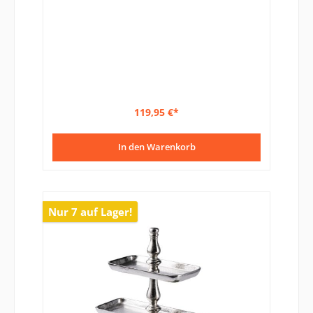
119,95 €*
In den Warenkorb
Nur 7 auf Lager!