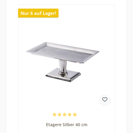
Nur 6 auf Lager!
Durchschnittliche Bewertung von 5 von 5 Sternen
Etagere Silber 40 cm