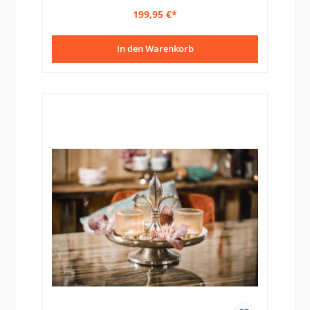
199,95 €*
In den Warenkorb