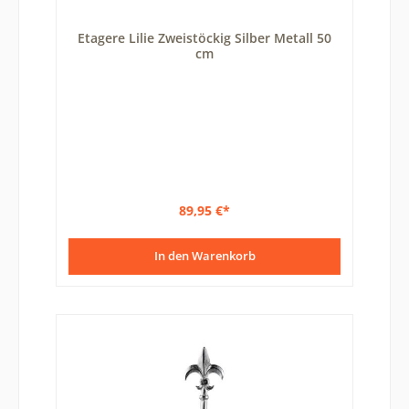
Etagere Lilie Zweistöckig Silber Metall 50
cm
89,95 €*
In den Warenkorb