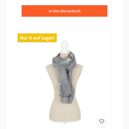
In den Warenkorb
Nur 6 auf Lager!