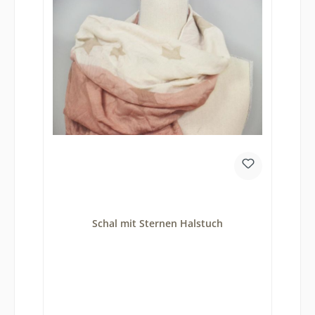
Schal mit Sternen Halstuch