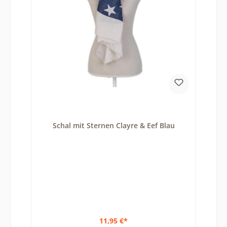
Schal mit Sternen Clayre & Eef Blau
11,95 €*