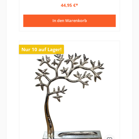
44,95 €*
In den Warenkorb
Nur 10 auf Lager!