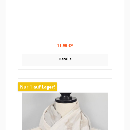
11,95 €*
Details
Nur 1 auf Lager!