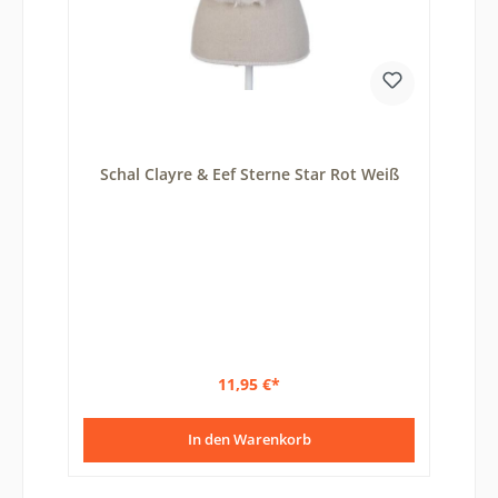
Schal Clayre & Eef Sterne Star Rot Weiß
11,95 €*
In den Warenkorb