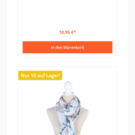
10,95 €*
In den Warenkorb
Nur 10 auf Lager!