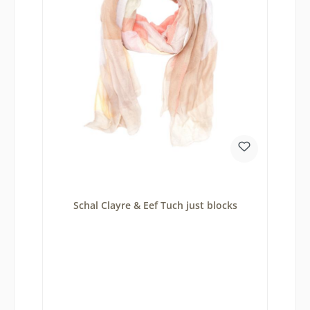
Schal Clayre & Eef Tuch just blocks