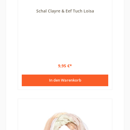
Schal Clayre & Eef Tuch Loisa
9,95 €*
In den Warenkorb