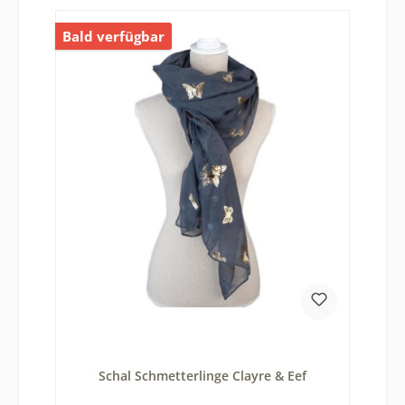
Bald verfügbar
Schal Schmetterlinge Clayre & Eef