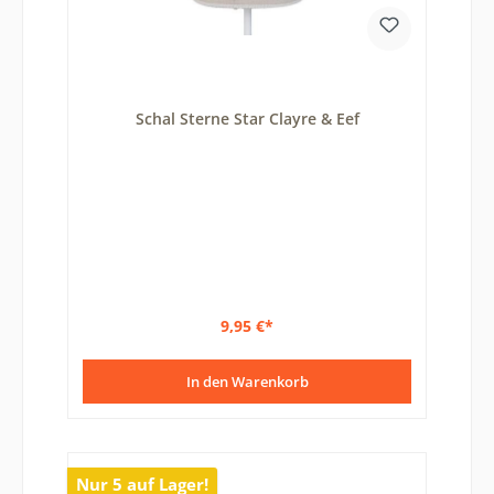
Schal Sterne Star Clayre & Eef
9,95 €*
In den Warenkorb
Nur 5 auf Lager!