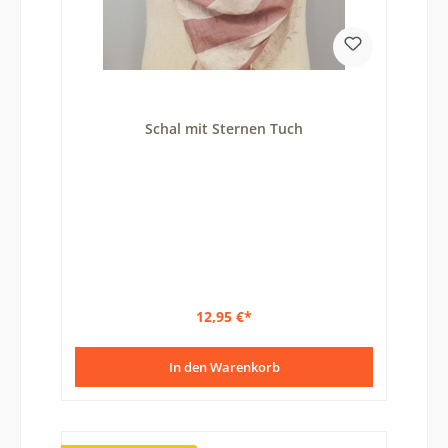
Schal mit Sternen Tuch
12,95 €*
In den Warenkorb