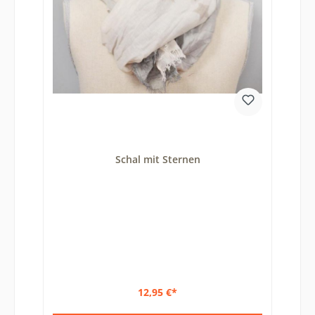
Schal mit Sternen
12,95 €*