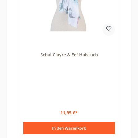
Schal Clayre & Eef Halstuch
11,95 €*
In den Warenkorb