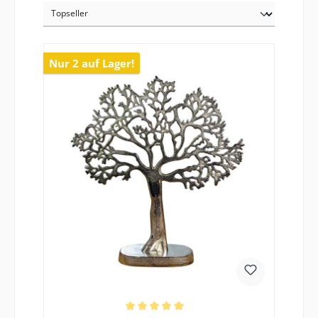
Nur 2 auf Lager!