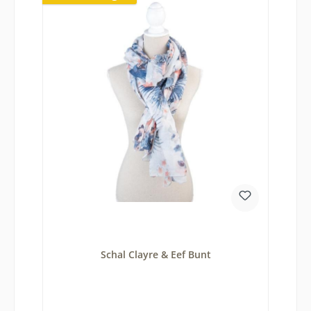
Schal Clayre & Eef Bunt