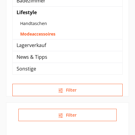
Badezimmer
Lifestyle
Handtaschen
Modeaccessoires
Lagerverkauf
News & Tipps
Sonstige
Filter
Filter