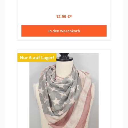
12,95 €*
In den Warenkorb
Nur 6 auf Lager!