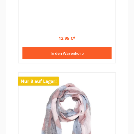
12,95 €*
In den Warenkorb
Nur 8 auf Lager!