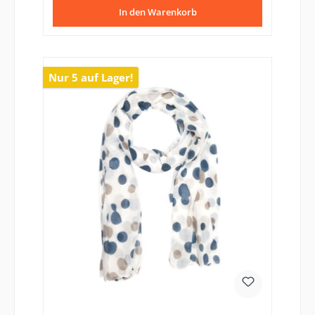
In den Warenkorb
Nur 5 auf Lager!