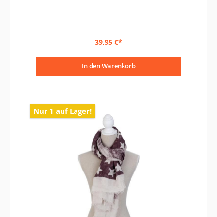
39,95 €*
In den Warenkorb
Nur 1 auf Lager!