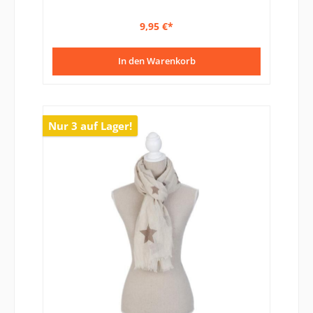
9,95 €*
In den Warenkorb
Nur 3 auf Lager!