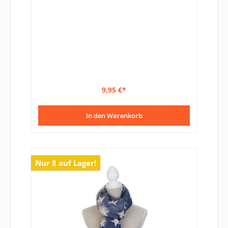
9,95 €*
In den Warenkorb
Nur 8 auf Lager!