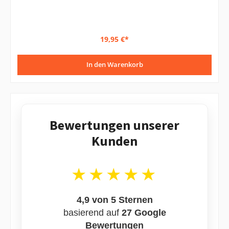
19,95 €*
In den Warenkorb
Bewertungen unserer
Kunden
★★★★★
4,9 von 5 Sternen
basierend auf
27 Google
Bewertungen