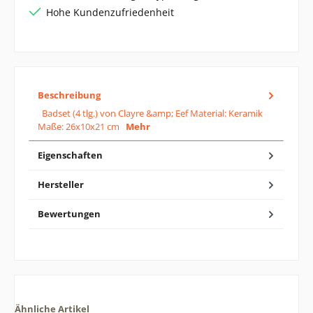
Hohe Kundenzufriedenheit
Beschreibung
Badset (4 tlg.) von Clayre &amp; Eef Material: Keramik
Maße: 26x10x21 cm
Mehr
Eigenschaften
Hersteller
Bewertungen
Ähnliche Artikel