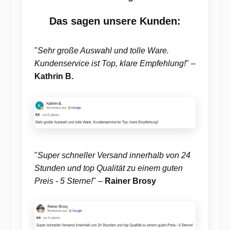
Das sagen unsere Kunden:
"
Sehr große Auswahl und tolle Ware.
Kundenservice ist Top, klare Empfehlung!
" –
Kathrin B.
"
Super schneller Versand innerhalb von 24
Stunden und top Qualität zu einem guten
Preis - 5 Sterne!
" –
Rainer Brosy