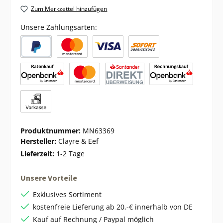
Zum Merkzettel hinzufügen
Unsere Zahlungsarten:
Produktnummer:
MN63369
Hersteller:
Clayre & Eef
Lieferzeit:
1-2 Tage
Unsere Vorteile
Exklusives Sortiment
kostenfreie Lieferung ab 20,-€ innerhalb von DE
Kauf auf Rechnung / Paypal möglich