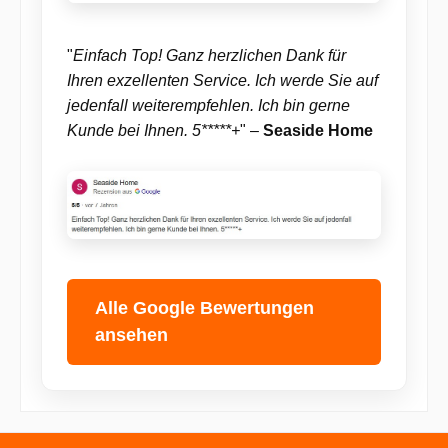
"
Einfach Top! Ganz herzlichen Dank für
Ihren exzellenten Service. Ich werde Sie auf
jedenfall weiterempfehlen. Ich bin gerne
Kunde bei Ihnen. 5*****+
" –
Seaside Home
Alle Google Bewertungen
ansehen