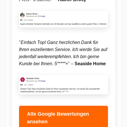
"
Einfach Top! Ganz herzlichen Dank für
Ihren exzellenten Service. Ich werde Sie auf
jedenfall weiterempfehlen. Ich bin gerne
Kunde bei Ihnen. 5*****+
" –
Seaside Home
Alle Google Bewertungen
ansehen