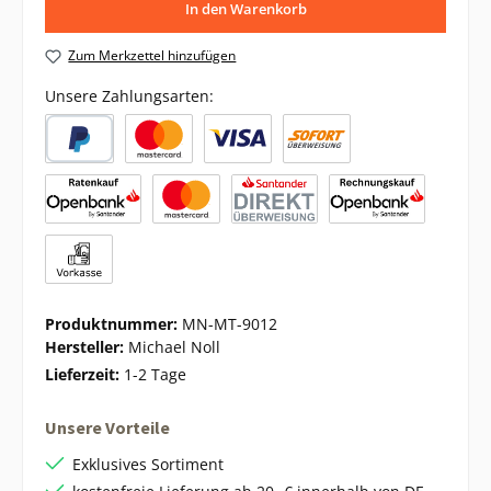
In den Warenkorb
Zum Merkzettel hinzufügen
Unsere Zahlungsarten:
Produktnummer:
MN-MT-9012
Hersteller:
Michael Noll
Lieferzeit:
1-2 Tage
Unsere Vorteile
Exklusives Sortiment