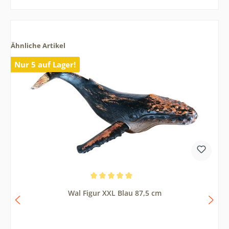
Ähnliche Artikel
Nur 5 auf Lager!
Durchschnittliche Bewertung von 5 von 5 Sternen
Wal Figur XXL Blau 87,5 cm